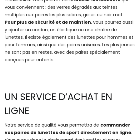
vous conviennent : des verres dégradés aux teintes
multiples aux paires les plus sobres, grises ou noir mat.
Pour plus de sécurité et de maintien
, vous pourrez aussi
y ajouter un cordon, un élastique ou une chaîne de
lunettes. Il existe également des lunettes pour hommes et
pour femmes, ainsi que des paires unisexes. Les plus jeunes
ne sont pas en restes, avec des paires spécialement
conçues pour enfants.
UN SERVICE D’ACHAT EN
LIGNE
Notre service de qualité vous permettra de
commander
vos paires de lunettes de sport directement en ligne
.
Vous aurez donc le choix parmi des lunettes diverses