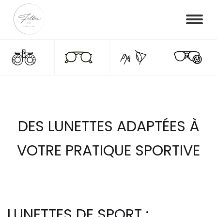
DES LUNETTES ADAPTÉES À
VOTRE PRATIQUE SPORTIVE
LUNETTES DE SPORT :