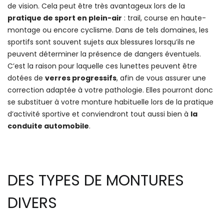
de vision. Cela peut être très avantageux lors de la
pratique de sport en plein-air
: trail, course en haute-
montage ou encore cyclisme. Dans de tels domaines, les
sportifs sont souvent sujets aux blessures lorsqu’ils ne
peuvent déterminer la présence de dangers éventuels.
C’est la raison pour laquelle ces lunettes peuvent être
dotées de
verres progressifs
, afin de vous assurer une
correction adaptée à votre pathologie. Elles pourront donc
se substituer à votre monture habituelle lors de la pratique
d’activité sportive et conviendront tout aussi bien à
la
conduite automobile
.
DES TYPES DE MONTURES
DIVERS