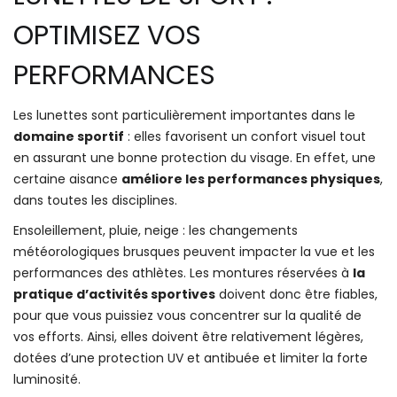
OPTIMISEZ VOS
PERFORMANCES
Les lunettes sont particulièrement importantes dans le
domaine sportif
: elles favorisent un confort visuel tout
en assurant une bonne protection du visage. En effet, une
certaine aisance
améliore les performances physiques
,
dans toutes les disciplines.
Ensoleillement, pluie, neige : les changements
météorologiques brusques peuvent impacter la vue et les
performances des athlètes. Les montures réservées à
la
pratique d’activités sportives
doivent donc être fiables,
pour que vous puissiez vous concentrer sur la qualité de
vos efforts. Ainsi, elles doivent être relativement légères,
dotées d’une protection UV et antibuée et limiter la forte
luminosité.