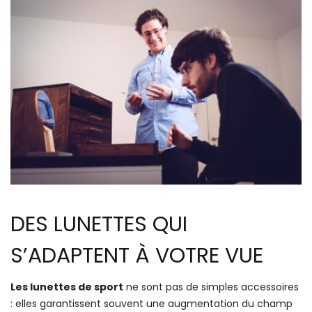
DES LUNETTES QUI
S’ADAPTENT À VOTRE VUE
Les lunettes de sport
ne sont pas de simples accessoires
: elles garantissent souvent une augmentation du champ