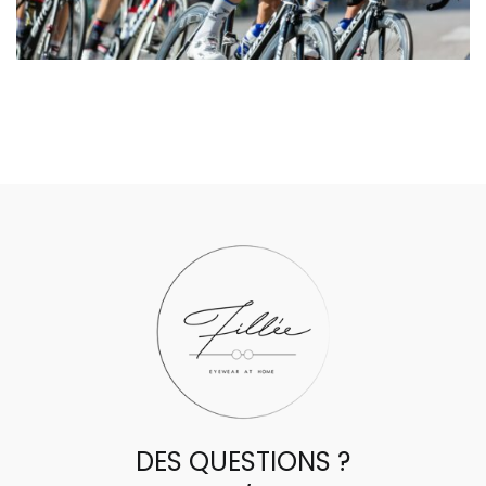
DES QUESTIONS ?