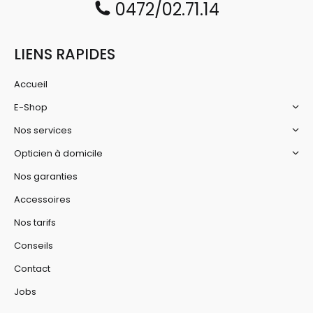
0472/02.71.14
LIENS RAPIDES
Accueil
E-Shop
Nos services
Opticien à domicile
Nos garanties
Accessoires
Nos tarifs
Conseils
Contact
Jobs