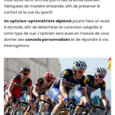
fabriquées de manière artisanale, afin de préserver le
confort et la vue du sportif.
Un opticien-optométriste diplômé
pourra faire un essai
à domicile, afin de déterminer la correction adaptée à
votre type de vue. L’opticien sera aussi en mesure de vous
donner des
conseils personnalisés
et de répondre à vos
interrogations.