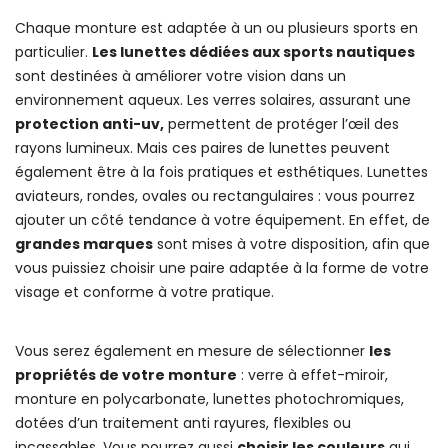
Chaque monture est adaptée à un ou plusieurs sports en
particulier.
Les lunettes dédiées aux sports nautiques
sont destinées à améliorer votre vision dans un
environnement aqueux. Les verres solaires, assurant une
protection anti-uv,
permettent de protéger l’œil des
rayons lumineux. Mais ces paires de lunettes peuvent
également être à la fois pratiques et esthétiques. Lunettes
aviateurs, rondes, ovales ou rectangulaires : vous pourrez
ajouter un côté tendance à votre équipement. En effet, de
grandes marques
sont mises à votre disposition, afin que
vous puissiez choisir une paire adaptée à la forme de votre
visage et conforme à votre pratique.
Vous serez également en mesure de sélectionner
les
propriétés de votre monture
: verre à effet-miroir,
monture en polycarbonate, lunettes photochromiques,
dotées d’un traitement anti rayures, flexibles ou
incassables. Vous pourrez aussi
choisir les couleurs
qui