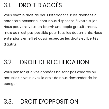
3.1. DROIT D’ACCÈS
Vous avez le droit de nous interroger sur les données à
caractère personnel dont nous disposons à votre sujet.
Nous pouvons vous en fournir une copie gratuitement,
mais ce n’est pas possible pour tous les documents. Nous
entendons en effet aussi respecter les droits et libertés
d’autrui.
3.2. DROIT DE RECTIFICATION
Vous pensez que vos données ne sont pas exactes ou
actuelles ? Vous avez le droit de nous demander de les
corriger.
3.3. DROIT D’OPPOSITION