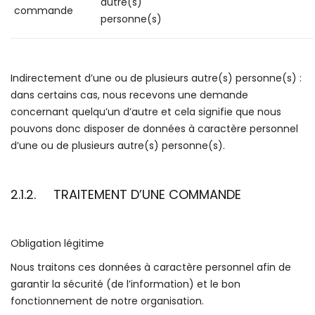
autre(s)
commande
personne(s)
Indirectement d’une ou de plusieurs autre(s) personne(s) :
dans certains cas, nous recevons une demande
concernant quelqu’un d’autre et cela signifie que nous
pouvons donc disposer de données à caractère personnel
d’une ou de plusieurs autre(s) personne(s).
2.1.2. TRAITEMENT D’UNE COMMANDE
Obligation légitime
Nous traitons ces données à caractère personnel afin de
garantir la sécurité (de l’information) et le bon
fonctionnement de notre organisation.