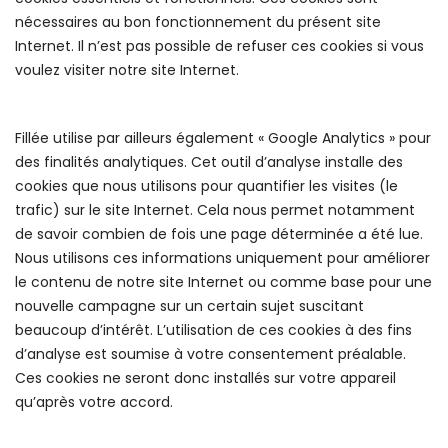
nécessaires au bon fonctionnement du présent site
Internet. Il n’est pas possible de refuser ces cookies si vous
voulez visiter notre site Internet.
Fillée utilise par ailleurs également « Google Analytics » pour
des finalités analytiques. Cet outil d’analyse installe des
cookies que nous utilisons pour quantifier les visites (le
trafic) sur le site Internet. Cela nous permet notamment
de savoir combien de fois une page déterminée a été lue.
Nous utilisons ces informations uniquement pour améliorer
le contenu de notre site Internet ou comme base pour une
nouvelle campagne sur un certain sujet suscitant
beaucoup d’intérêt. L’utilisation de ces cookies à des fins
d’analyse est soumise à votre consentement préalable.
Ces cookies ne seront donc installés sur votre appareil
qu’après votre accord.