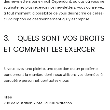
des newsletters par e-mail. Cependant, au cas où vous ne
souhaiteriez plus recevoir nos newsletters, vous conservez
à tout moment la possibilité de vous désinscrire de celles-
ci via l’option de désabonnement qui y est reprise.
3. QUELS SONT VOS DROITS
ET COMMENT LES EXERCER
Si vous avez une plainte, une question ou un problème
concernant la manière dont nous utilisons vos données à
caractère personnel, contactez-nous.
Fillée
Rue de la station 7 bte 1 à 1410 Waterloo