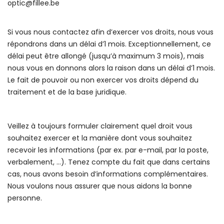
optic@fillee.be
Si vous nous contactez afin d’exercer vos droits, nous vous
répondrons dans un délai d’1 mois. Exceptionnellement, ce
délai peut être allongé (jusqu’à maximum 3 mois), mais
nous vous en donnons alors la raison dans un délai d’1 mois.
Le fait de pouvoir ou non exercer vos droits dépend du
traitement et de la base juridique.
Veillez à toujours formuler clairement quel droit vous
souhaitez exercer et la manière dont vous souhaitez
recevoir les informations (par ex. par e-mail, par la poste,
verbalement, …). Tenez compte du fait que dans certains
cas, nous avons besoin d’informations complémentaires.
Nous voulons nous assurer que nous aidons la bonne
personne.