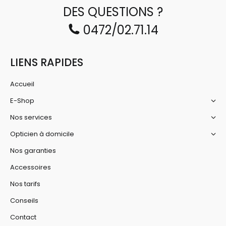
DES QUESTIONS ?
0472/02.71.14
LIENS RAPIDES
Accueil
E-Shop
Nos services
Opticien à domicile
Nos garanties
Accessoires
Nos tarifs
Conseils
Contact