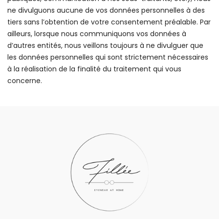
ne divulguons aucune de vos données personnelles à des
tiers sans l’obtention de votre consentement préalable. Par
ailleurs, lorsque nous communiquons vos données à
d’autres entités, nous veillons toujours à ne divulguer que
les données personnelles qui sont strictement nécessaires
à la réalisation de la finalité du traitement qui vous
concerne.