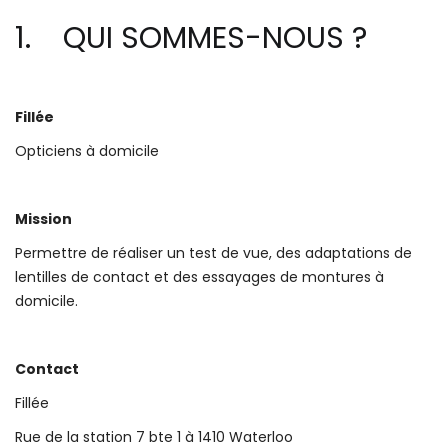
1. QUI SOMMES-NOUS ?
Fillée
Opticiens à domicile
Mission
Permettre de réaliser un test de vue, des adaptations de
lentilles de contact et des essayages de montures à
domicile.
Contact
Fillée
Rue de la station 7 bte 1 à 1410 Waterloo