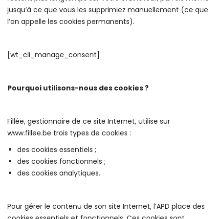
jusqu’à ce que vous les supprimiez manuellement (ce que
l’on appelle les cookies permanents).
[wt_cli_manage_consent]
Pourquoi utilisons-nous des cookies ?
Fillée, gestionnaire de ce site Internet, utilise sur
www.fillee.be trois types de cookies :
des cookies essentiels ;
des cookies fonctionnels ;
des cookies analytiques.
Pour gérer le contenu de son site Internet, l’APD place des
cookies essentiels et fonctionnels. Ces cookies sont