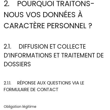
2. POURQUOI TRAITONS-
NOUS VOS DONNÉES À
CARACTÈRE PERSONNEL ?
2.1. DIFFUSION ET COLLECTE
D’INFORMATIONS ET TRAITEMENT DE
DOSSIERS
2.1.1. RÉPONSE AUX QUESTIONS VIA LE
FORMULAIRE DE CONTACT
Obligation légitime