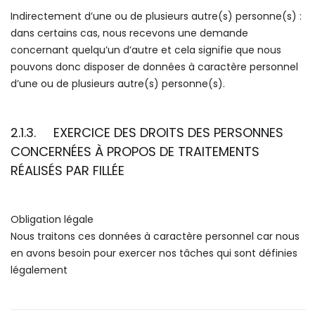
Indirectement d’une ou de plusieurs autre(s) personne(s) :
dans certains cas, nous recevons une demande
concernant quelqu’un d’autre et cela signifie que nous
pouvons donc disposer de données à caractère personnel
d’une ou de plusieurs autre(s) personne(s).
2.1.3. EXERCICE DES DROITS DES PERSONNES
CONCERNÉES À PROPOS DE TRAITEMENTS
RÉALISÉS PAR FILLÉE
Obligation légale
Nous traitons ces données à caractère personnel car nous
en avons besoin pour exercer nos tâches qui sont définies
légalement