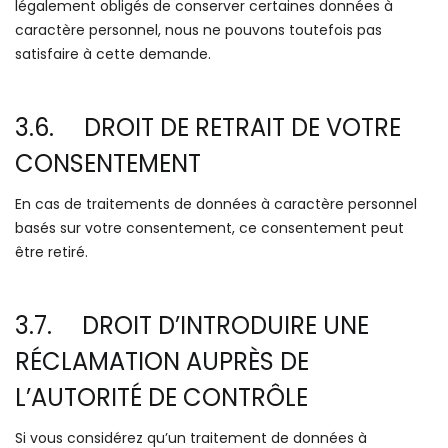
légalement obligés de conserver certaines données à
caractère personnel, nous ne pouvons toutefois pas
satisfaire à cette demande.
3.6. DROIT DE RETRAIT DE VOTRE
CONSENTEMENT
En cas de traitements de données à caractère personnel
basés sur votre consentement, ce consentement peut
être retiré.
3.7. DROIT D’INTRODUIRE UNE
RÉCLAMATION AUPRÈS DE
L’AUTORITÉ DE CONTRÔLE
Si vous considérez qu’un traitement de données à