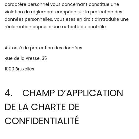
caractère personnel vous concernant constitue une
violation du règlement européen sur la protection des
données personnelles, vous êtes en droit d’introduire une
réclamation auprès d’une autorité de contrôle.
Autorité de protection des données
Rue de la Presse, 35
1000 Bruxelles
4. CHAMP D’APPLICATION
DE LA CHARTE DE
CONFIDENTIALITÉ