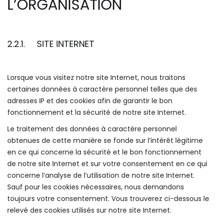
L’ORGANISATION
2.2.1. SITE INTERNET
Lorsque vous visitez notre site Internet, nous traitons
certaines données à caractère personnel telles que des
adresses IP et des cookies afin de garantir le bon
fonctionnement et la sécurité de notre site Internet.
Le traitement des données à caractère personnel
obtenues de cette manière se fonde sur l’intérêt légitime
en ce qui concerne la sécurité et le bon fonctionnement
de notre site Internet et sur votre consentement en ce qui
concerne l’analyse de l’utilisation de notre site Internet.
Sauf pour les cookies nécessaires, nous demandons
toujours votre consentement. Vous trouverez ci-dessous le
relevé des cookies utilisés sur notre site Internet.