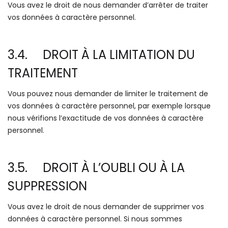
Vous avez le droit de nous demander d’arrêter de traiter
vos données à caractère personnel.
3.4. DROIT À LA LIMITATION DU
TRAITEMENT
Vous pouvez nous demander de limiter le traitement de
vos données à caractère personnel, par exemple lorsque
nous vérifions l’exactitude de vos données à caractère
personnel.
3.5. DROIT À L’OUBLI OU À LA
SUPPRESSION
Vous avez le droit de nous demander de supprimer vos
données à caractère personnel. Si nous sommes