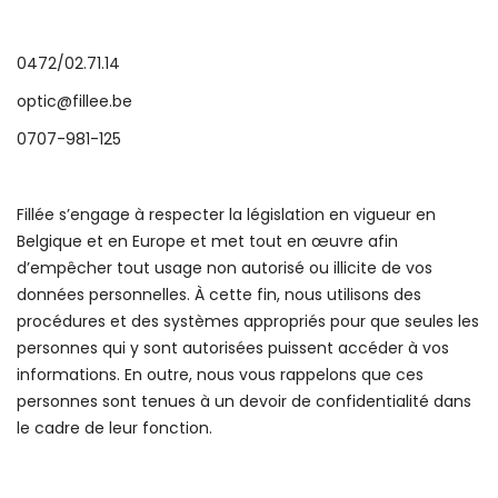
0472/02.71.14
optic@fillee.be
0707-981-125
Fillée s’engage à respecter la législation en vigueur en
Belgique et en Europe et met tout en œuvre afin
d’empêcher tout usage non autorisé ou illicite de vos
données personnelles. À cette fin, nous utilisons des
procédures et des systèmes appropriés pour que seules les
personnes qui y sont autorisées puissent accéder à vos
informations. En outre, nous vous rappelons que ces
personnes sont tenues à un devoir de confidentialité dans
le cadre de leur fonction.