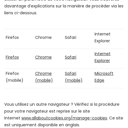
davantage d’explications sur la manière de procéder via les
liens ci-dessous.
Internet
Firefox
Chrome
Safari
Explorer
Internet
Firefox
Chrome
Safari
Explorer
Firefox
Chrome
Safari
Microsoft
(mobile)
(mobile)
(mobile)
Edge
Vous utilisez un autre navigateur ? Vérifiez si la procédure
pour votre navigateur est reprise sur le site
Internet
www.allaboutcookies.org/manage-cookies
. Ce site
est uniquement disponible en anglais.