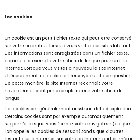
Les cookies
Un cookie est un petit fichier texte qui peut être conservé
sur votre ordinateur lorsque vous visitez des sites Internet.
Des informations sont enregistrées dans un fichier texte,
comme par exemple votre choix de langue pour un site
Internet. Lorsque vous visitez à nouveau le site Internet
ultérieurement, ce cookie est renvoyé au site en question.
De cette manière, le site Internet reconnaît votre
navigateur et peut par exemple retenir votre choix de
langue.
Les cookies ont généralement aussi une date d’expiration.
Certains cookies sont par exemple automatiquement
supprimés lorsque vous fermez votre navigateur (ce que
l’on appelle les cookies de session),tandis que d’autres
restent plus longtemps sur votre ordinateur, parfois même