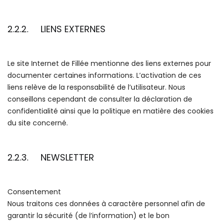
2.2.2. LIENS EXTERNES
Le site Internet de Fillée mentionne des liens externes pour
documenter certaines informations. L’activation de ces
liens relève de la responsabilité de l’utilisateur. Nous
conseillons cependant de consulter la déclaration de
confidentialité ainsi que la politique en matière des cookies
du site concerné.
2.2.3. NEWSLETTER
Consentement
Nous traitons ces données à caractère personnel afin de
garantir la sécurité (de l’information) et le bon