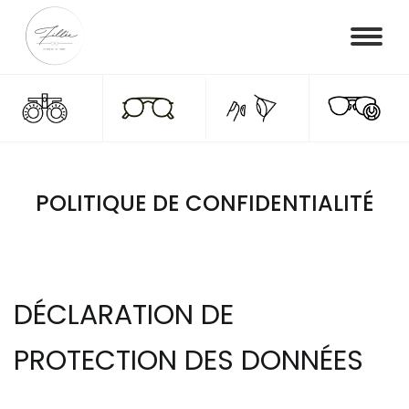
POLITIQUE DE CONFIDENTIALITÉ
DÉCLARATION DE
PROTECTION DES DONNÉES