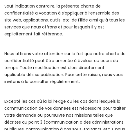
Sauf indication contraire, la présente charte de
confidentialité a vocation à s’appliquer à l’ensemble des
site web, applications, outils, etc. de Fillée ainsi qu’à tous les
services que nous offrons et pour lesquels il y est
explicitement fait référence.
Nous attirons votre attention sur le fait que notre charte de
confidentialité peut être amenée à évoluer au cours du
temps. Toute modification est alors directement
applicable dès sa publication. Pour cette raison, nous vous
invitons à la consulter régulièrement.
Excepté les cas où la loi l’exige ou les cas dans lesquels la
communication de vos données est nécessaire pour traiter
votre demande ou poursuivre nos missions telles que
décrites au point 3 (communication à des administrations
publiques, communication à nos sous-traitants, etc.), nous