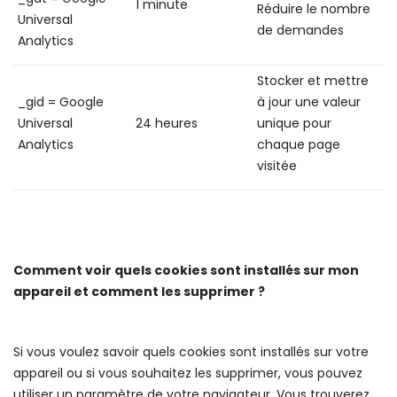
1 minute
Réduire le nombre
Universal
de demandes
Analytics
Stocker et mettre
_gid = Google
à jour une valeur
Universal
24 heures
unique pour
Analytics
chaque page
visitée
Comment voir quels cookies sont installés sur mon
appareil et comment les supprimer ?
Si vous voulez savoir quels cookies sont installés sur votre
appareil ou si vous souhaitez les supprimer, vous pouvez
utiliser un paramètre de votre navigateur. Vous trouverez