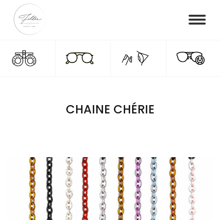
CHAINE CHÉRIE