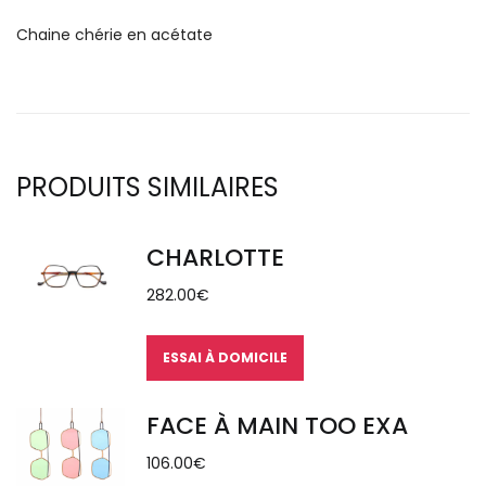
Chaine chérie en acétate
PRODUITS SIMILAIRES
CHARLOTTE
282.00
€
ESSAI À DOMICILE
FACE À MAIN TOO EXA
106.00
€