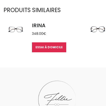
PRODUITS SIMILAIRES
IRINA
348.00
€
ESSAI À DOMICILE