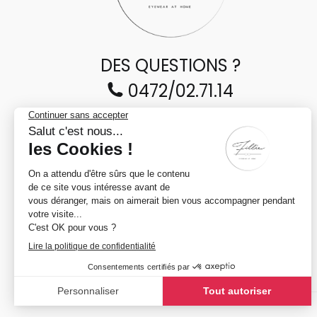
DES QUESTIONS ?
0472/02.71.14