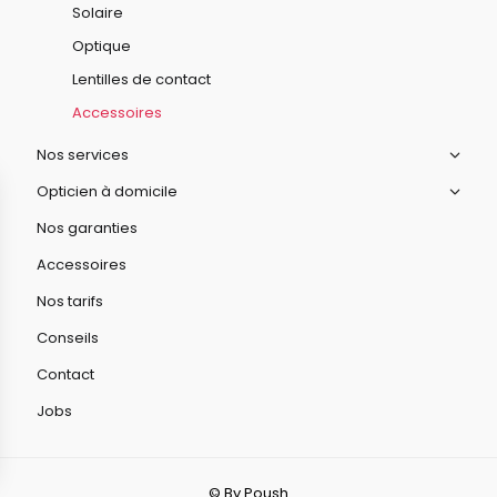
Solaire
Optique
Lentilles de contact
Accessoires
Nos services
Opticien à domicile
Nos garanties
Accessoires
Nos tarifs
Conseils
Contact
Jobs
© By Poush