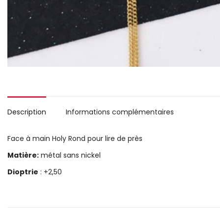
Description
Informations complémentaires
Face à main Holy Rond pour lire de près
Matière:
métal sans nickel
Dioptrie
: +2,50