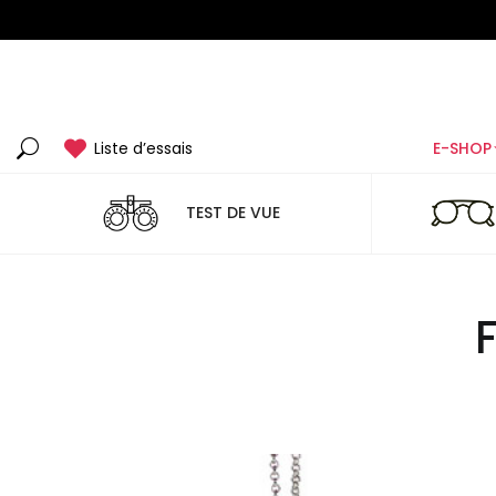
Liste d’essais
E-SHOP
Recherche
:
TEST DE VUE