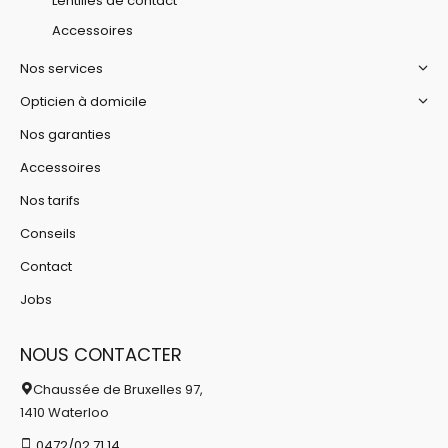
Lentilles de contact
Accessoires
Nos services
Opticien à domicile
Nos garanties
Accessoires
Nos tarifs
Conseils
Contact
Jobs
NOUS CONTACTER
Chaussée de Bruxelles 97,
1410 Waterloo
0472/02.71.14