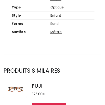
Type
Optique
Style
Enfant
Forme
Rond
Matière
Métale
PRODUITS SIMILAIRES
FUJI
375.00
€