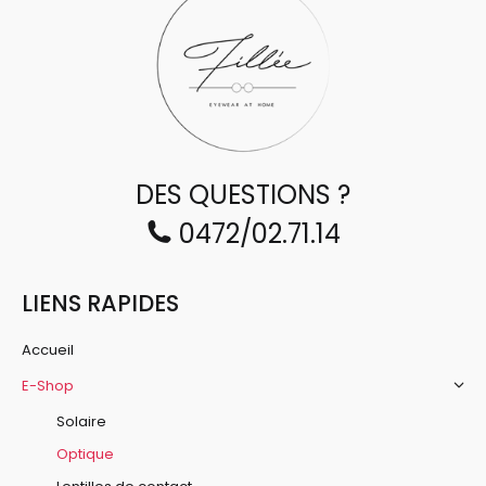
DES QUESTIONS ?
0472/02.71.14
LIENS RAPIDES
Accueil
E-Shop
Solaire
Optique