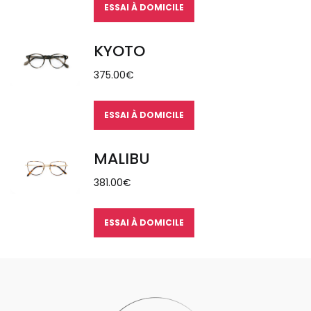
ESSAI À DOMICILE
KYOTO
375.00
€
ESSAI À DOMICILE
MALIBU
381.00
€
ESSAI À DOMICILE