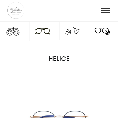
HELICE