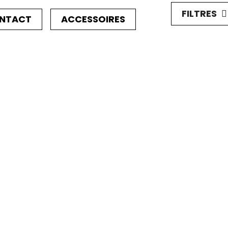
FILTRES
ONTACT
ACCESSOIRES