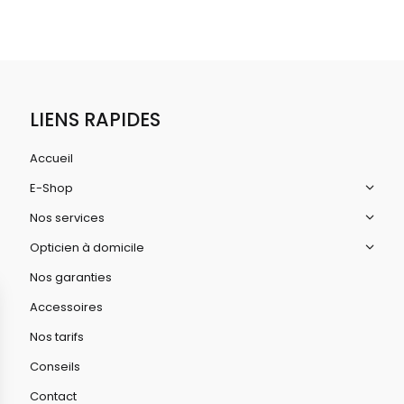
LIENS RAPIDES
Accueil
E-Shop
Nos services
Opticien à domicile
Nos garanties
Accessoires
Nos tarifs
Conseils
Contact