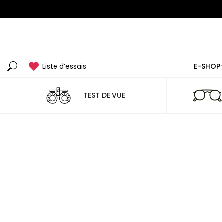
Liste d’essais
E-SHOP
Recherche
:
TEST DE VUE