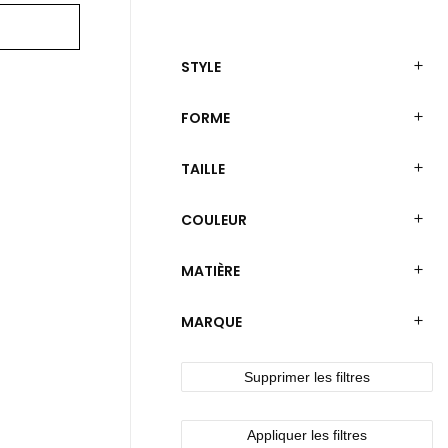
STYLE
FORME
TAILLE
COULEUR
MATIÈRE
MARQUE
Supprimer les filtres
Appliquer les filtres