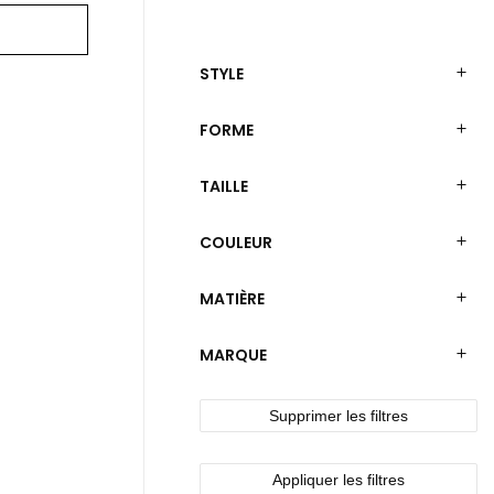
STYLE
FORME
TAILLE
COULEUR
MATIÈRE
MARQUE
Supprimer les filtres
Appliquer les filtres