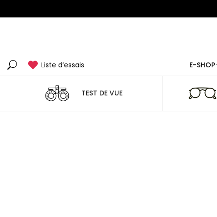
Liste d’essais
E-SHOP
Recherche
:
TEST DE VUE