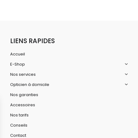
LIENS RAPIDES
Accueil
E-Shop
Nos services
Opticien à domicile
Nos garanties
Accessoires
Nos tarifs
Conseils
Contact