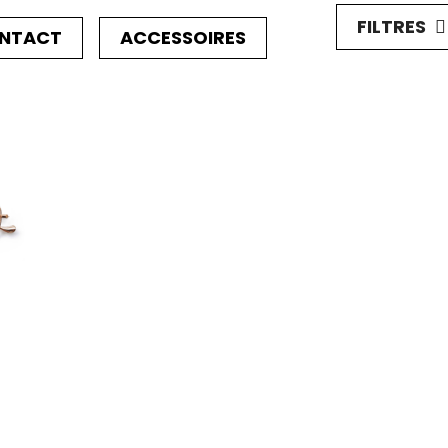
FILTRES
ONTACT
ACCESSOIRES
e