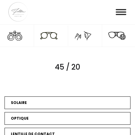
45 / 20
SOLAIRE
OPTIQUE
LENTILLE DE CONTACT