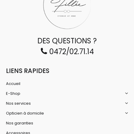
DES QUESTIONS ?
0472/02.71.14
LIENS RAPIDES
Accueil
E-Shop
Nos services
Opticien à domicile
Nos garanties
Accessoires