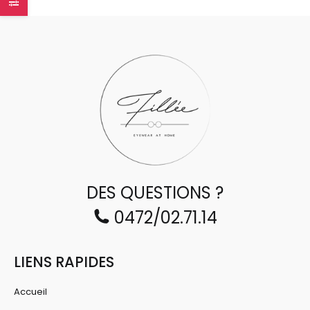
DES QUESTIONS ?
0472/02.71.14
LIENS RAPIDES
Accueil