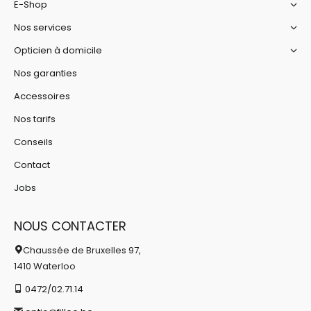
E-Shop
Nos services
Opticien à domicile
Nos garanties
Accessoires
Nos tarifs
Conseils
Contact
Jobs
NOUS CONTACTER
Chaussée de Bruxelles 97,
1410 Waterloo
0472/02.71.14