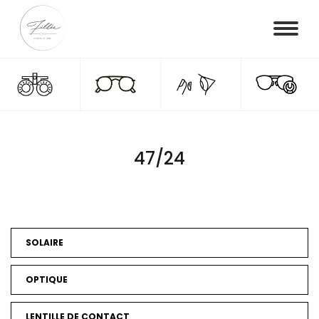
47/24
SOLAIRE
OPTIQUE
LENTILLE DE CONTACT