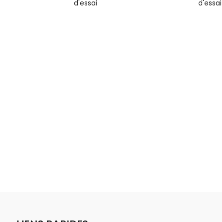
d'essai
d'essai