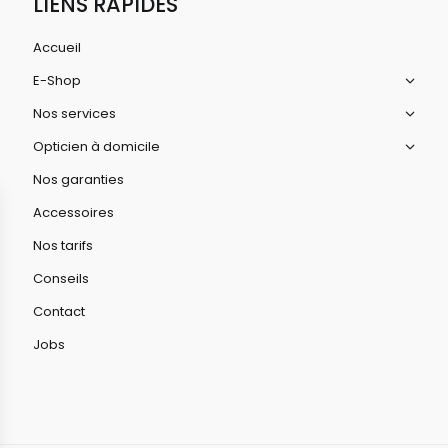
LIENS RAPIDES
Accueil
E-Shop
Nos services
Opticien à domicile
Nos garanties
Accessoires
Nos tarifs
Conseils
Contact
Jobs