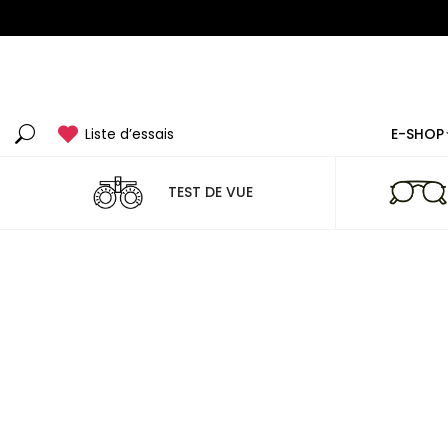
Liste d’essais
E-SHOP
Recherche
:
TEST DE VUE