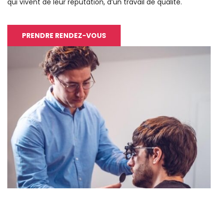
qui vivent de leur réputation, d’un travail de qualité.
PRENDRE RENDEZ-VOUS