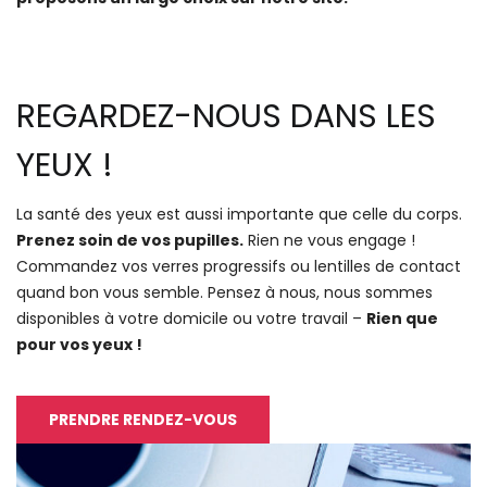
REGARDEZ-NOUS DANS LES
YEUX !
La santé des yeux est aussi importante que celle du corps.
Prenez soin de vos pupilles.
Rien ne vous engage !
Commandez vos verres progressifs ou lentilles de contact
quand bon vous semble. Pensez à nous, nous sommes
disponibles à votre domicile ou votre travail –
Rien que
pour vos yeux !
PRENDRE RENDEZ-VOUS