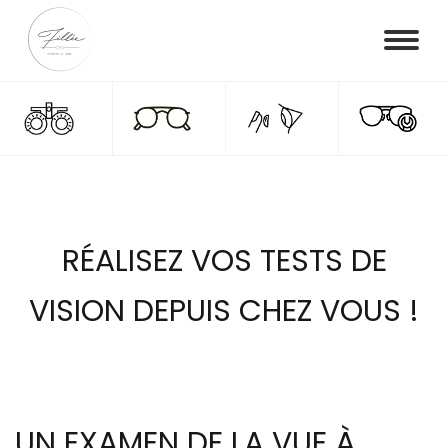
RÉALISEZ VOS TESTS DE
VISION DEPUIS CHEZ VOUS !
UN EXAMEN DE LA VUE À