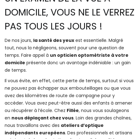
DOMICILE, VOUS NE LE VERREZ
PAS TOUS LES JOURS !
De nos jours,
la santé des yeux
est essentielle. Malgré
tout, nous la négligeons, souvent pour une question de
temps. Faire appel à
un opticien optométriste à votre
domicile
présente donc un avantage indéniable : un gain
de temps.
Il vous évite, en effet, cette perte de temps, surtout si vous
ne pouvez pas échapper aux embouteillages ou que vous
avez des kilomètres de route de campagne pour y
accéder. Vous avez peut-être aussi des enfants à amener
ou récupérer à l’école. Chez
Fillée
, nous vous soulageons
en
nous déplaçant chez vous
. Loin des grandes chaînes,
nous travaillons avec des
ateliers d’optique
indépendants européens
. Des professionnels et artisans