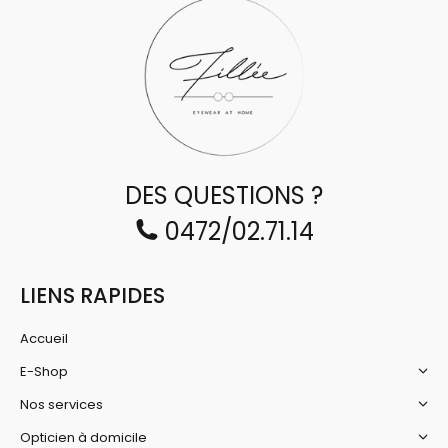
DES QUESTIONS ?
0472/02.71.14
LIENS RAPIDES
Accueil
E-Shop
Nos services
Opticien à domicile